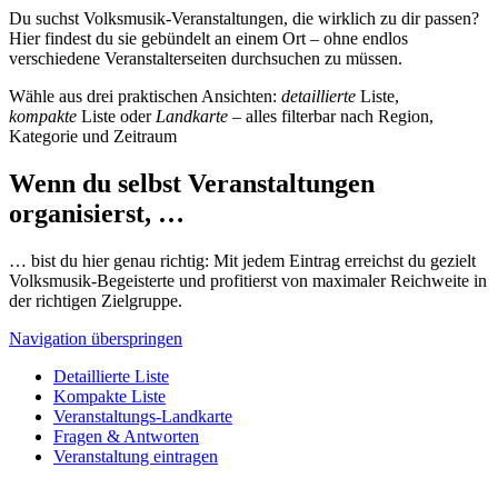
Du suchst Volksmusik-Veranstaltungen, die wirklich zu dir passen?
Hier findest du sie gebündelt an einem Ort – ohne endlos
verschiedene Veranstalterseiten durchsuchen zu müssen.
Wähle aus drei praktischen Ansichten:
detaillierte
Liste,
kompakte
Liste oder
Landkarte
– alles filterbar nach Region,
Kategorie und Zeitraum
Wenn du selbst Veranstaltungen
organisierst, …
… bist du hier genau richtig: Mit jedem Eintrag erreichst du gezielt
Volksmusik-Begeisterte und profitierst von maximaler Reichweite in
der richtigen Zielgruppe.
Navigation überspringen
Detaillierte Liste
Kompakte Liste
Veranstaltungs-Landkarte
Fragen & Antworten
Veranstaltung eintragen