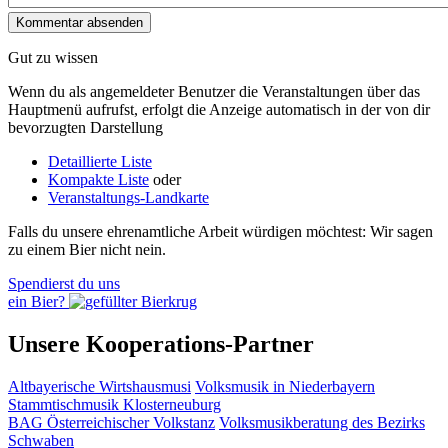
Gut zu wissen
Wenn du als angemeldeter Benutzer die Veranstaltungen über das
Hauptmenü aufrufst, erfolgt die Anzeige automatisch in der von dir
bevorzugten Darstellung
Detaillierte Liste
Kompakte Liste
oder
Veranstaltungs-Landkarte
Falls du unsere ehrenamtliche Arbeit würdigen möchtest: Wir sagen
zu einem Bier nicht nein.
Spendierst du uns
ein Bier?
Unsere Kooperations-Partner
Altbayerische Wirtshausmusi
Volksmusik in Niederbayern
Stammtischmusik Klosterneuburg
BAG Österreichischer Volkstanz
Volksmusikberatung des Bezirks
Schwaben