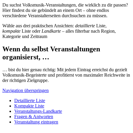
Du suchst Volksmusik-Veranstaltungen, die wirklich zu dir passen?
Hier findest du sie gebündelt an einem Ort – ohne endlos
verschiedene Veranstalterseiten durchsuchen zu müssen.
Wähle aus drei praktischen Ansichten:
detaillierte
Liste,
kompakte
Liste oder
Landkarte
– alles filterbar nach Region,
Kategorie und Zeitraum
Wenn du selbst Veranstaltungen
organisierst, …
… bist du hier genau richtig: Mit jedem Eintrag erreichst du gezielt
Volksmusik-Begeisterte und profitierst von maximaler Reichweite in
der richtigen Zielgruppe.
Navigation überspringen
Detaillierte Liste
Kompakte Liste
Veranstaltungs-Landkarte
Fragen & Antworten
Veranstaltung eintragen