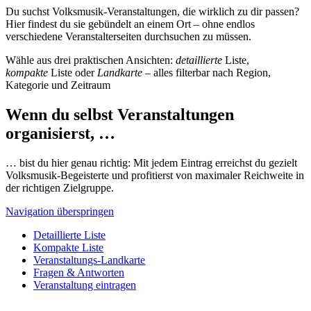
Du suchst Volksmusik-Veranstaltungen, die wirklich zu dir passen?
Hier findest du sie gebündelt an einem Ort – ohne endlos
verschiedene Veranstalterseiten durchsuchen zu müssen.
Wähle aus drei praktischen Ansichten:
detaillierte
Liste,
kompakte
Liste oder
Landkarte
– alles filterbar nach Region,
Kategorie und Zeitraum
Wenn du selbst Veranstaltungen
organisierst, …
… bist du hier genau richtig: Mit jedem Eintrag erreichst du gezielt
Volksmusik-Begeisterte und profitierst von maximaler Reichweite in
der richtigen Zielgruppe.
Navigation überspringen
Detaillierte Liste
Kompakte Liste
Veranstaltungs-Landkarte
Fragen & Antworten
Veranstaltung eintragen