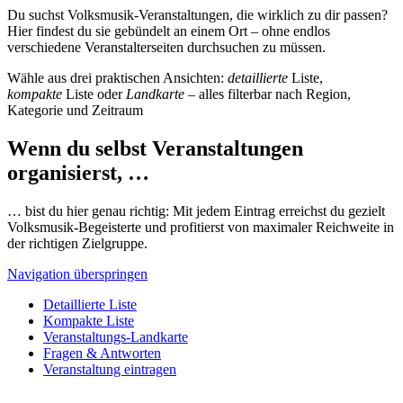
Du suchst Volksmusik-Veranstaltungen, die wirklich zu dir passen?
Hier findest du sie gebündelt an einem Ort – ohne endlos
verschiedene Veranstalterseiten durchsuchen zu müssen.
Wähle aus drei praktischen Ansichten:
detaillierte
Liste,
kompakte
Liste oder
Landkarte
– alles filterbar nach Region,
Kategorie und Zeitraum
Wenn du selbst Veranstaltungen
organisierst, …
… bist du hier genau richtig: Mit jedem Eintrag erreichst du gezielt
Volksmusik-Begeisterte und profitierst von maximaler Reichweite in
der richtigen Zielgruppe.
Navigation überspringen
Detaillierte Liste
Kompakte Liste
Veranstaltungs-Landkarte
Fragen & Antworten
Veranstaltung eintragen