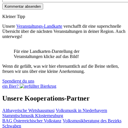
Kleiner Tipp
Unsere
Veranstaltungs-Landkarte
verschafft dir eine superschnelle
Übersicht über die nächsten Veranstaltungen in deiner Region. Auch
unterwegs!
Für eine Landkarten-Darstellung der
Veranstaltungen klicke auf das Bild!
Wenn dir gefällt, was wir hier ehrenamtlich auf die Beine stellen,
freuen wir uns über eine kleine Anerkennung.
Spendierst du uns
ein Bier?
Unsere Kooperations-Partner
Altbayerische Wirtshausmusi
Volksmusik in Niederbayern
Stammtischmusik Klosterneuburg
BAG Österreichischer Volkstanz
Volksmusikberatung des Bezirks
Schwaben