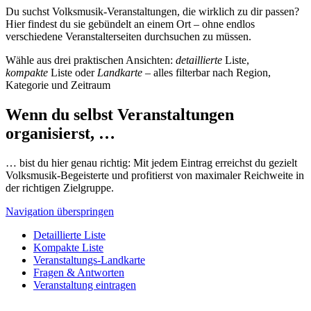
Du suchst Volksmusik-Veranstaltungen, die wirklich zu dir passen?
Hier findest du sie gebündelt an einem Ort – ohne endlos
verschiedene Veranstalterseiten durchsuchen zu müssen.
Wähle aus drei praktischen Ansichten:
detaillierte
Liste,
kompakte
Liste oder
Landkarte
– alles filterbar nach Region,
Kategorie und Zeitraum
Wenn du selbst Veranstaltungen
organisierst, …
… bist du hier genau richtig: Mit jedem Eintrag erreichst du gezielt
Volksmusik-Begeisterte und profitierst von maximaler Reichweite in
der richtigen Zielgruppe.
Navigation überspringen
Detaillierte Liste
Kompakte Liste
Veranstaltungs-Landkarte
Fragen & Antworten
Veranstaltung eintragen