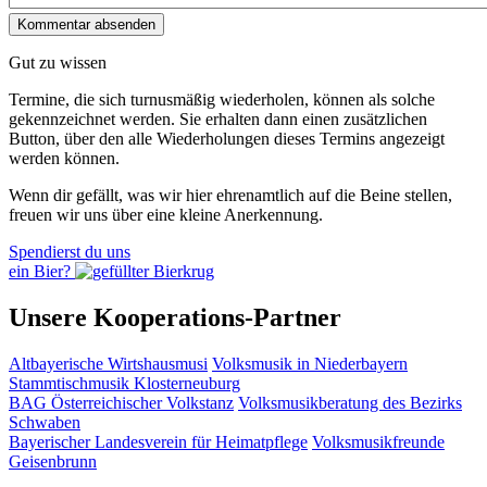
Gut zu wissen
Termine, die sich turnusmäßig wiederholen, können als solche
gekennzeichnet werden. Sie erhalten dann einen zusätzlichen
Button, über den alle Wiederholungen dieses Termins angezeigt
werden können.
Wenn dir gefällt, was wir hier ehrenamtlich auf die Beine stellen,
freuen wir uns über eine kleine Anerkennung.
Spendierst du uns
ein Bier?
Unsere Kooperations-Partner
Altbayerische Wirtshausmusi
Volksmusik in Niederbayern
Stammtischmusik Klosterneuburg
BAG Österreichischer Volkstanz
Volksmusikberatung des Bezirks
Schwaben
Bayerischer Landesverein für Heimatpflege
Volksmusikfreunde
Geisenbrunn