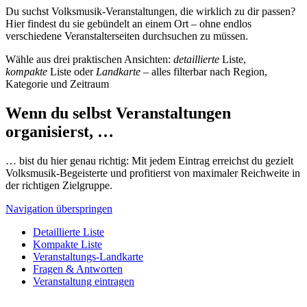
Du suchst Volksmusik-Veranstaltungen, die wirklich zu dir passen?
Hier findest du sie gebündelt an einem Ort – ohne endlos
verschiedene Veranstalterseiten durchsuchen zu müssen.
Wähle aus drei praktischen Ansichten:
detaillierte
Liste,
kompakte
Liste oder
Landkarte
– alles filterbar nach Region,
Kategorie und Zeitraum
Wenn du selbst Veranstaltungen
organisierst, …
… bist du hier genau richtig: Mit jedem Eintrag erreichst du gezielt
Volksmusik-Begeisterte und profitierst von maximaler Reichweite in
der richtigen Zielgruppe.
Navigation überspringen
Detaillierte Liste
Kompakte Liste
Veranstaltungs-Landkarte
Fragen & Antworten
Veranstaltung eintragen