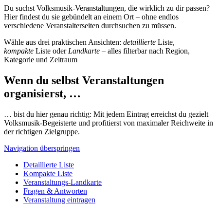
Du suchst Volksmusik-Veranstaltungen, die wirklich zu dir passen?
Hier findest du sie gebündelt an einem Ort – ohne endlos
verschiedene Veranstalterseiten durchsuchen zu müssen.
Wähle aus drei praktischen Ansichten:
detaillierte
Liste,
kompakte
Liste oder
Landkarte
– alles filterbar nach Region,
Kategorie und Zeitraum
Wenn du selbst Veranstaltungen
organisierst, …
… bist du hier genau richtig: Mit jedem Eintrag erreichst du gezielt
Volksmusik-Begeisterte und profitierst von maximaler Reichweite in
der richtigen Zielgruppe.
Navigation überspringen
Detaillierte Liste
Kompakte Liste
Veranstaltungs-Landkarte
Fragen & Antworten
Veranstaltung eintragen