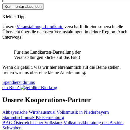
Kleiner Tipp
Unsere
Veranstaltungs-Landkarte
verschafft dir eine superschnelle
Übersicht über die nächsten Veranstaltungen in deiner Region. Auch
unterwegs!
Für eine Landkarten-Darstellung der
Veranstaltungen klicke auf das Bild!
Wenn dir gefällt, was wir hier ehrenamtlich auf die Beine stellen,
freuen wir uns über eine kleine Anerkennung.
Spendierst du uns
ein Bier?
Unsere Kooperations-Partner
Altbayerische Wirtshausmusi
Volksmusik in Niederbayern
Stammtischmusik Klosterneuburg
BAG Österreichischer Volkstanz
Volksmusikberatung des Bezirks
Schwaben