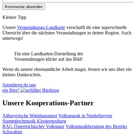
Kleiner Tipp
Unsere
Veranstaltungs-Landkarte
verschafft dir eine superschnelle
Übersicht über die nächsten Veranstaltungen in deiner Region. Auch
unterwegs!
Für eine Landkarten-Darstellung der
Veranstaltungen klicke auf das Bild!
Wenn du unsere ehrenamtliche Arbeit magst, freuen wir uns über ein
kleines Dankeschön.
Spendierst du uns
ein Bier?
Unsere Kooperations-Partner
Altbayerische Wirtshausmusi
Volksmusik in Niederbayern
Stammtischmusik Klosterneuburg
BAG Österreichischer Volkstanz
Volksmusikberatung des Bezirks
Schwaben