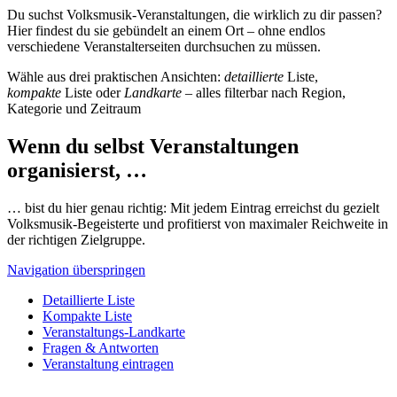
Du suchst Volksmusik-Veranstaltungen, die wirklich zu dir passen?
Hier findest du sie gebündelt an einem Ort – ohne endlos
verschiedene Veranstalterseiten durchsuchen zu müssen.
Wähle aus drei praktischen Ansichten:
detaillierte
Liste,
kompakte
Liste oder
Landkarte
– alles filterbar nach Region,
Kategorie und Zeitraum
Wenn du selbst Veranstaltungen
organisierst, …
… bist du hier genau richtig: Mit jedem Eintrag erreichst du gezielt
Volksmusik-Begeisterte und profitierst von maximaler Reichweite in
der richtigen Zielgruppe.
Navigation überspringen
Detaillierte Liste
Kompakte Liste
Veranstaltungs-Landkarte
Fragen & Antworten
Veranstaltung eintragen