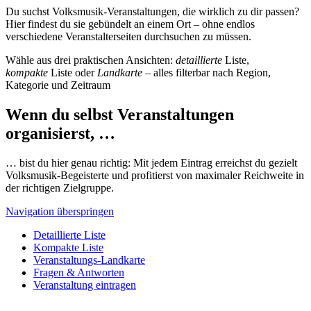
Du suchst Volksmusik-Veranstaltungen, die wirklich zu dir passen?
Hier findest du sie gebündelt an einem Ort – ohne endlos
verschiedene Veranstalterseiten durchsuchen zu müssen.
Wähle aus drei praktischen Ansichten:
detaillierte
Liste,
kompakte
Liste oder
Landkarte
– alles filterbar nach Region,
Kategorie und Zeitraum
Wenn du selbst Veranstaltungen
organisierst, …
… bist du hier genau richtig: Mit jedem Eintrag erreichst du gezielt
Volksmusik-Begeisterte und profitierst von maximaler Reichweite in
der richtigen Zielgruppe.
Navigation überspringen
Detaillierte Liste
Kompakte Liste
Veranstaltungs-Landkarte
Fragen & Antworten
Veranstaltung eintragen