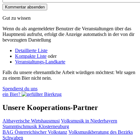
Gut zu wissen
Wenn du als angemeldeter Benutzer die Veranstaltungen über das
Hauptmenü aufrufst, erfolgt die Anzeige automatisch in der von dir
bevorzugten Darstellung
Detaillierte Liste
Kompakte Liste
oder
Veranstaltungs-Landkarte
Falls du unsere ehrenamtliche Arbeit würdigen möchtest: Wir sagen
zu einem Bier nicht nein.
Spendierst du uns
ein Bier?
Unsere Kooperations-Partner
Altbayerische Wirtshausmusi
Volksmusik in Niederbayern
Stammtischmusik Klosterneuburg
BAG Österreichischer Volkstanz
Volksmusikberatung des Bezirks
Schwaben