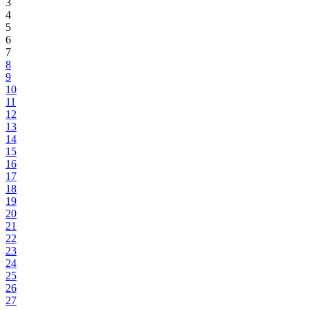
3
4
5
6
7
8
9
10
11
12
13
14
15
16
17
18
19
20
21
22
23
24
25
26
27