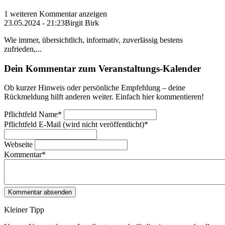
1 weiteren Kommentar anzeigen
23.05.2024 - 21:23
Birgit Birk
Wie immer, übersichtlich, informativ, zuverlässig bestens
zufrieden,...
Dein Kommentar zum Veranstaltungs-Kalender
Ob kurzer Hinweis oder persönliche Empfehlung – deine
Rückmeldung hilft anderen weiter. Einfach hier kommentieren!
Pflichtfeld
Name
*
Pflichtfeld
E-Mail (wird nicht veröffentlicht)
*
Webseite
Kommentar
*
Kleiner Tipp