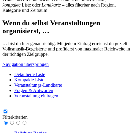
kompakte
Liste oder
Landkarte
– alles filterbar nach Region,
Kategorie und Zeitraum
Wenn du selbst Veranstaltungen
organisierst, …
… bist du hier genau richtig: Mit jedem Eintrag erreichst du gezielt
Volksmusik-Begeisterte und profitierst von maximaler Reichweite in
der richtigen Zielgruppe.
Navigation überspringen
Detaillierte Liste
Kompakte Liste
Veranstaltungs-Landkarte
Fragen & Antworten
Veranstaltung eintragen
Filterkriterien