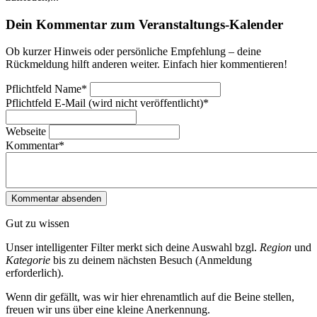
Dein Kommentar zum Veranstaltungs-Kalender
Ob kurzer Hinweis oder persönliche Empfehlung – deine
Rückmeldung hilft anderen weiter. Einfach hier kommentieren!
Pflichtfeld
Name
*
Pflichtfeld
E-Mail (wird nicht veröffentlicht)
*
Webseite
Kommentar
*
Gut zu wissen
Unser intelligenter Filter merkt sich deine Auswahl bzgl.
Region
und
Kategorie
bis zu deinem nächsten Besuch (Anmeldung
erforderlich).
Wenn dir gefällt, was wir hier ehrenamtlich auf die Beine stellen,
freuen wir uns über eine kleine Anerkennung.