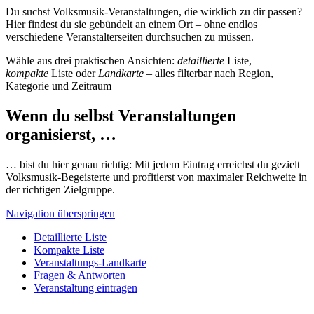
Du suchst Volksmusik-Veranstaltungen, die wirklich zu dir passen?
Hier findest du sie gebündelt an einem Ort – ohne endlos
verschiedene Veranstalterseiten durchsuchen zu müssen.
Wähle aus drei praktischen Ansichten:
detaillierte
Liste,
kompakte
Liste oder
Landkarte
– alles filterbar nach Region,
Kategorie und Zeitraum
Wenn du selbst Veranstaltungen
organisierst, …
… bist du hier genau richtig: Mit jedem Eintrag erreichst du gezielt
Volksmusik-Begeisterte und profitierst von maximaler Reichweite in
der richtigen Zielgruppe.
Navigation überspringen
Detaillierte Liste
Kompakte Liste
Veranstaltungs-Landkarte
Fragen & Antworten
Veranstaltung eintragen