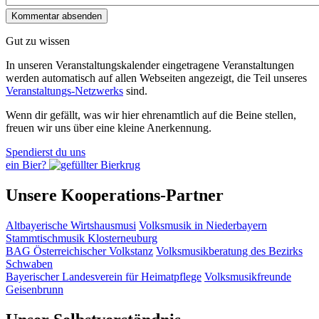
Gut zu wissen
In unseren Veranstaltungskalender eingetragene Veranstaltungen
werden automatisch auf allen Webseiten angezeigt, die Teil unseres
Veranstaltungs-Netzwerks
sind.
Wenn dir gefällt, was wir hier ehrenamtlich auf die Beine stellen,
freuen wir uns über eine kleine Anerkennung.
Spendierst du uns
ein Bier?
Unsere Kooperations-Partner
Altbayerische Wirtshausmusi
Volksmusik in Niederbayern
Stammtischmusik Klosterneuburg
BAG Österreichischer Volkstanz
Volksmusikberatung des Bezirks
Schwaben
Bayerischer Landesverein für Heimatpflege
Volksmusikfreunde
Geisenbrunn