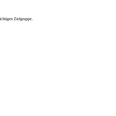
richtigen Zielgruppe.