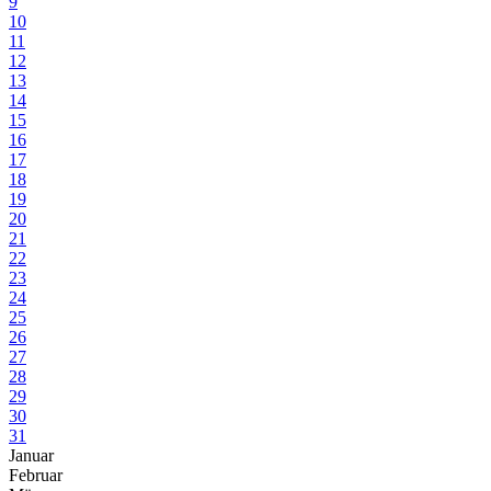
9
10
11
12
13
14
15
16
17
18
19
20
21
22
23
24
25
26
27
28
29
30
31
Januar
Februar