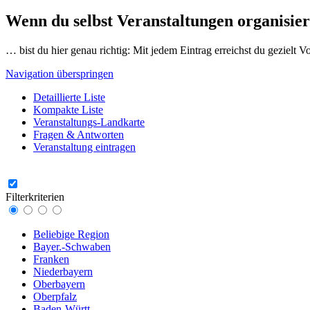
Wenn du selbst Veranstaltungen organisier
… bist du hier genau richtig: Mit jedem Eintrag erreichst du gezielt 
Navigation überspringen
Detaillierte Liste
Kompakte Liste
Veranstaltungs-Landkarte
Fragen & Antworten
Veranstaltung eintragen
Filterkriterien
Beliebige Region
Bayer.-Schwaben
Franken
Niederbayern
Oberbayern
Oberpfalz
Baden-Württ.