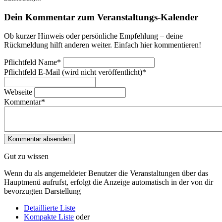
Dein Kommentar zum Veranstaltungs-Kalender
Ob kurzer Hinweis oder persönliche Empfehlung – deine
Rückmeldung hilft anderen weiter. Einfach hier kommentieren!
Pflichtfeld
Name
*
Pflichtfeld
E-Mail (wird nicht veröffentlicht)
*
Webseite
Kommentar
*
Gut zu wissen
Wenn du als angemeldeter Benutzer die Veranstaltungen über das
Hauptmenü aufrufst, erfolgt die Anzeige automatisch in der von dir
bevorzugten Darstellung
Detaillierte Liste
Kompakte Liste
oder