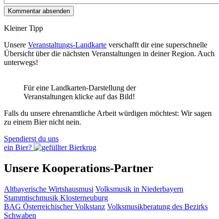
Kleiner Tipp
Unsere
Veranstaltungs-Landkarte
verschafft dir eine superschnelle
Übersicht über die nächsten Veranstaltungen in deiner Region. Auch
unterwegs!
Für eine Landkarten-Darstellung der
Veranstaltungen klicke auf das Bild!
Falls du unsere ehrenamtliche Arbeit würdigen möchtest: Wir sagen
zu einem Bier nicht nein.
Spendierst du uns
ein Bier?
Unsere Kooperations-Partner
Altbayerische Wirtshausmusi
Volksmusik in Niederbayern
Stammtischmusik Klosterneuburg
BAG Österreichischer Volkstanz
Volksmusikberatung des Bezirks
Schwaben