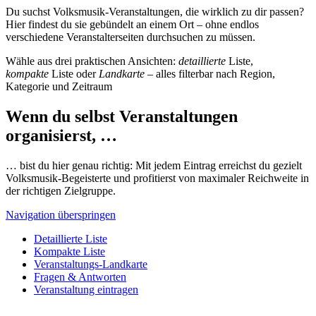
Du suchst Volksmusik-Veranstaltungen, die wirklich zu dir passen?
Hier findest du sie gebündelt an einem Ort – ohne endlos
verschiedene Veranstalterseiten durchsuchen zu müssen.
Wähle aus drei praktischen Ansichten:
detaillierte
Liste,
kompakte
Liste oder
Landkarte
– alles filterbar nach Region,
Kategorie und Zeitraum
Wenn du selbst Veranstaltungen
organisierst, …
… bist du hier genau richtig: Mit jedem Eintrag erreichst du gezielt
Volksmusik-Begeisterte und profitierst von maximaler Reichweite in
der richtigen Zielgruppe.
Navigation überspringen
Detaillierte Liste
Kompakte Liste
Veranstaltungs-Landkarte
Fragen & Antworten
Veranstaltung eintragen