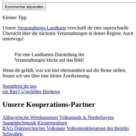
Kleiner Tipp
Unsere
Veranstaltungs-Landkarte
verschafft dir eine superschnelle
Übersicht über die nächsten Veranstaltungen in deiner Region. Auch
unterwegs!
Für eine Landkarten-Darstellung der
Veranstaltungen klicke auf das Bild!
Wenn dir gefällt, was wir hier ehrenamtlich auf die Beine stellen,
freuen wir uns über eine kleine Anerkennung.
Spendierst du uns
ein Bier?
Unsere Kooperations-Partner
Altbayerische Wirtshausmusi
Volksmusik in Niederbayern
Stammtischmusik Klosterneuburg
BAG Österreichischer Volkstanz
Volksmusikberatung des Bezirks
Schwaben