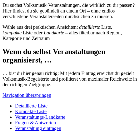
Du suchst Volksmusik-Veranstaltungen, die wirklich zu dir passen?
Hier findest du sie gebündelt an einem Ort – ohne endlos
verschiedene Veranstalterseiten durchsuchen zu müssen.
Wähle aus drei praktischen Ansichten:
detaillierte
Liste,
kompakte
Liste oder
Landkarte
– alles filterbar nach Region,
Kategorie und Zeitraum
Wenn du selbst Veranstaltungen
organisierst, …
… bist du hier genau richtig: Mit jedem Eintrag erreichst du gezielt
Volksmusik-Begeisterte und profitierst von maximaler Reichweite in
der richtigen Zielgruppe.
Navigation überspringen
Detaillierte Liste
Kompakte Liste
Veranstaltungs-Landkarte
Fragen & Antworten
Veranstaltung eintragen