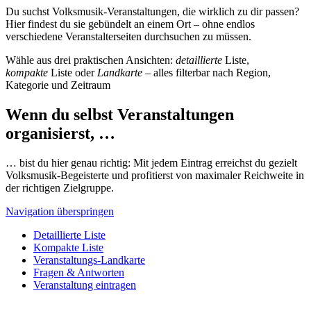
Du suchst Volksmusik-Veranstaltungen, die wirklich zu dir passen?
Hier findest du sie gebündelt an einem Ort – ohne endlos
verschiedene Veranstalterseiten durchsuchen zu müssen.
Wähle aus drei praktischen Ansichten:
detaillierte
Liste,
kompakte
Liste oder
Landkarte
– alles filterbar nach Region,
Kategorie und Zeitraum
Wenn du selbst Veranstaltungen
organisierst, …
… bist du hier genau richtig: Mit jedem Eintrag erreichst du gezielt
Volksmusik-Begeisterte und profitierst von maximaler Reichweite in
der richtigen Zielgruppe.
Navigation überspringen
Detaillierte Liste
Kompakte Liste
Veranstaltungs-Landkarte
Fragen & Antworten
Veranstaltung eintragen