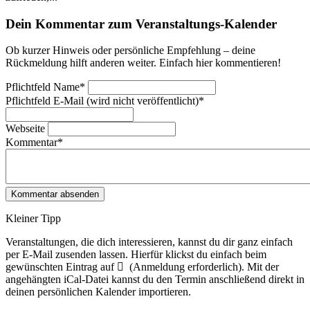
Dein Kommentar zum Veranstaltungs-Kalender
Ob kurzer Hinweis oder persönliche Empfehlung – deine
Rückmeldung hilft anderen weiter. Einfach hier kommentieren!
Pflichtfeld
Name
*
Pflichtfeld
E-Mail (wird nicht veröffentlicht)
*
Webseite
Kommentar
*
Kleiner Tipp
Veranstaltungen, die dich interessieren, kannst du dir ganz einfach
per E‑Mail zusenden lassen. Hierfür klickst du einfach beim
gewünschten Eintrag auf
(Anmeldung erforderlich). Mit der
angehängten iCal-Datei kannst du den Termin anschließend direkt in
deinen persönlichen Kalender importieren.