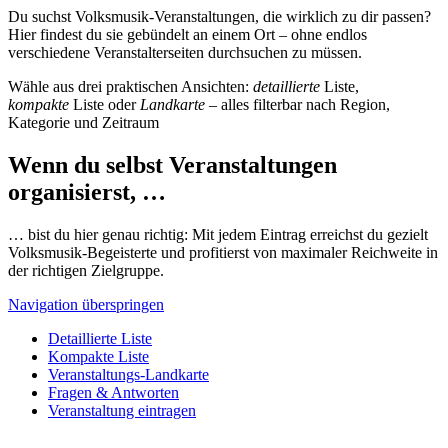
Du suchst Volksmusik-Veranstaltungen, die wirklich zu dir passen?
Hier findest du sie gebündelt an einem Ort – ohne endlos
verschiedene Veranstalterseiten durchsuchen zu müssen.
Wähle aus drei praktischen Ansichten:
detaillierte
Liste,
kompakte
Liste oder
Landkarte
– alles filterbar nach Region,
Kategorie und Zeitraum
Wenn du selbst Veranstaltungen
organisierst, …
… bist du hier genau richtig: Mit jedem Eintrag erreichst du gezielt
Volksmusik-Begeisterte und profitierst von maximaler Reichweite in
der richtigen Zielgruppe.
Navigation überspringen
Detaillierte Liste
Kompakte Liste
Veranstaltungs-Landkarte
Fragen & Antworten
Veranstaltung eintragen