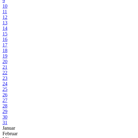
9
10
11
12
13
14
15
16
17
18
19
20
21
22
23
24
25
26
27
28
29
30
31
Januar
Februar