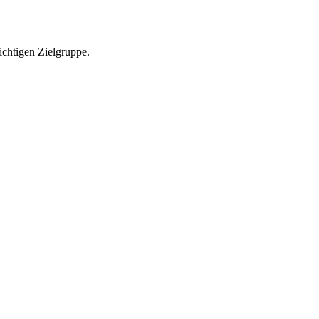
richtigen Zielgruppe.