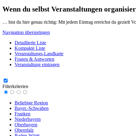
Wenn du selbst Veranstaltungen organisier
… bist du hier genau richtig: Mit jedem Eintrag erreichst du gezielt 
Navigation überspringen
Detaillierte Liste
Kompakte Liste
Veranstaltungs-Landkarte
Fragen & Antworten
Veranstaltung eintragen
Filterkriterien
Beliebige Region
Bayer.-Schwaben
Franken
Niederbayern
Oberbayern
Oberpfalz
Baden-Württ.