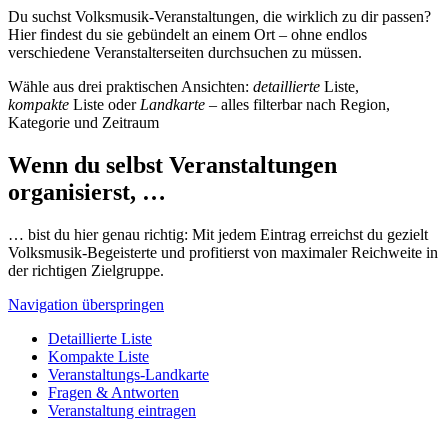
Du suchst Volksmusik-Veranstaltungen, die wirklich zu dir passen?
Hier findest du sie gebündelt an einem Ort – ohne endlos
verschiedene Veranstalterseiten durchsuchen zu müssen.
Wähle aus drei praktischen Ansichten:
detaillierte
Liste,
kompakte
Liste oder
Landkarte
– alles filterbar nach Region,
Kategorie und Zeitraum
Wenn du selbst Veranstaltungen
organisierst, …
… bist du hier genau richtig: Mit jedem Eintrag erreichst du gezielt
Volksmusik-Begeisterte und profitierst von maximaler Reichweite in
der richtigen Zielgruppe.
Navigation überspringen
Detaillierte Liste
Kompakte Liste
Veranstaltungs-Landkarte
Fragen & Antworten
Veranstaltung eintragen