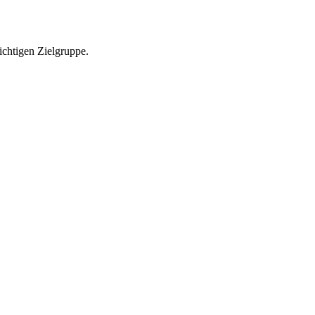
richtigen Zielgruppe.