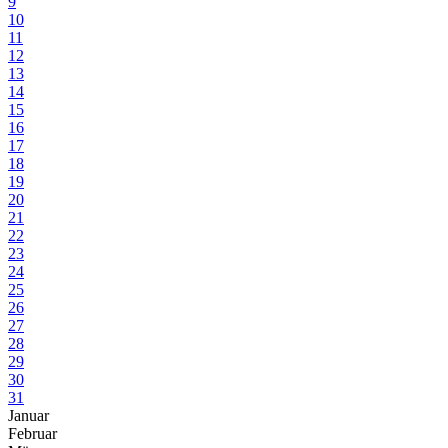
9
10
11
12
13
14
15
16
17
18
19
20
21
22
23
24
25
26
27
28
29
30
31
Januar
Februar