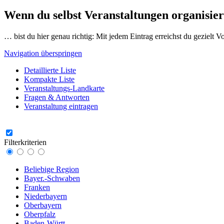
Wenn du selbst Veranstaltungen organisier
… bist du hier genau richtig: Mit jedem Eintrag erreichst du gezielt 
Navigation überspringen
Detaillierte Liste
Kompakte Liste
Veranstaltungs-Landkarte
Fragen & Antworten
Veranstaltung eintragen
Filterkriterien
Beliebige Region
Bayer.-Schwaben
Franken
Niederbayern
Oberbayern
Oberpfalz
Baden-Württ.