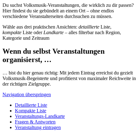
Du suchst Volksmusik-Veranstaltungen, die wirklich zu dir passen?
Hier findest du sie gebündelt an einem Ort – ohne endlos
verschiedene Veranstalterseiten durchsuchen zu müssen.
Wähle aus drei praktischen Ansichten:
detaillierte
Liste,
kompakte
Liste oder
Landkarte
– alles filterbar nach Region,
Kategorie und Zeitraum
Wenn du selbst Veranstaltungen
organisierst, …
… bist du hier genau richtig: Mit jedem Eintrag erreichst du gezielt
Volksmusik-Begeisterte und profitierst von maximaler Reichweite in
der richtigen Zielgruppe.
Navigation überspringen
Detaillierte Liste
Kompakte Liste
Veranstaltungs-Landkarte
Fragen & Antworten
Veranstaltung eintragen