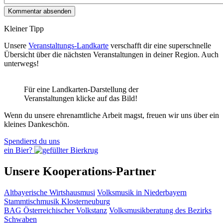
Kleiner Tipp
Unsere
Veranstaltungs-Landkarte
verschafft dir eine superschnelle
Übersicht über die nächsten Veranstaltungen in deiner Region. Auch
unterwegs!
Für eine Landkarten-Darstellung der
Veranstaltungen klicke auf das Bild!
Wenn du unsere ehrenamtliche Arbeit magst, freuen wir uns über ein
kleines Dankeschön.
Spendierst du uns
ein Bier?
Unsere Kooperations-Partner
Altbayerische Wirtshausmusi
Volksmusik in Niederbayern
Stammtischmusik Klosterneuburg
BAG Österreichischer Volkstanz
Volksmusikberatung des Bezirks
Schwaben