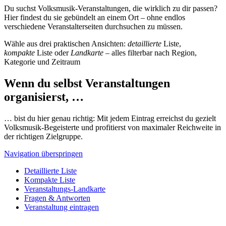
Du suchst Volksmusik-Veranstaltungen, die wirklich zu dir passen?
Hier findest du sie gebündelt an einem Ort – ohne endlos
verschiedene Veranstalterseiten durchsuchen zu müssen.
Wähle aus drei praktischen Ansichten:
detaillierte
Liste,
kompakte
Liste oder
Landkarte
– alles filterbar nach Region,
Kategorie und Zeitraum
Wenn du selbst Veranstaltungen
organisierst, …
… bist du hier genau richtig: Mit jedem Eintrag erreichst du gezielt
Volksmusik-Begeisterte und profitierst von maximaler Reichweite in
der richtigen Zielgruppe.
Navigation überspringen
Detaillierte Liste
Kompakte Liste
Veranstaltungs-Landkarte
Fragen & Antworten
Veranstaltung eintragen