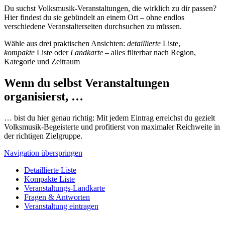
Du suchst Volksmusik-Veranstaltungen, die wirklich zu dir passen?
Hier findest du sie gebündelt an einem Ort – ohne endlos
verschiedene Veranstalterseiten durchsuchen zu müssen.
Wähle aus drei praktischen Ansichten:
detaillierte
Liste,
kompakte
Liste oder
Landkarte
– alles filterbar nach Region,
Kategorie und Zeitraum
Wenn du selbst Veranstaltungen
organisierst, …
… bist du hier genau richtig: Mit jedem Eintrag erreichst du gezielt
Volksmusik-Begeisterte und profitierst von maximaler Reichweite in
der richtigen Zielgruppe.
Navigation überspringen
Detaillierte Liste
Kompakte Liste
Veranstaltungs-Landkarte
Fragen & Antworten
Veranstaltung eintragen