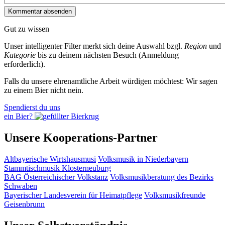
Gut zu wissen
Unser intelligenter Filter merkt sich deine Auswahl bzgl.
Region
und
Kategorie
bis zu deinem nächsten Besuch (Anmeldung
erforderlich).
Falls du unsere ehrenamtliche Arbeit würdigen möchtest: Wir sagen
zu einem Bier nicht nein.
Spendierst du uns
ein Bier?
Unsere Kooperations-Partner
Altbayerische Wirtshausmusi
Volksmusik in Niederbayern
Stammtischmusik Klosterneuburg
BAG Österreichischer Volkstanz
Volksmusikberatung des Bezirks
Schwaben
Bayerischer Landesverein für Heimatpflege
Volksmusikfreunde
Geisenbrunn