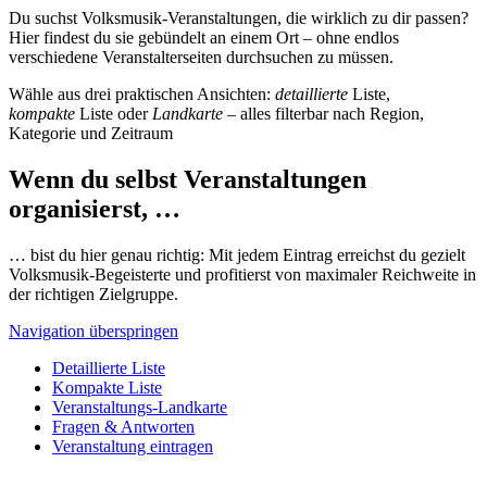
Du suchst Volksmusik-Veranstaltungen, die wirklich zu dir passen?
Hier findest du sie gebündelt an einem Ort – ohne endlos
verschiedene Veranstalterseiten durchsuchen zu müssen.
Wähle aus drei praktischen Ansichten:
detaillierte
Liste,
kompakte
Liste oder
Landkarte
– alles filterbar nach Region,
Kategorie und Zeitraum
Wenn du selbst Veranstaltungen
organisierst, …
… bist du hier genau richtig: Mit jedem Eintrag erreichst du gezielt
Volksmusik-Begeisterte und profitierst von maximaler Reichweite in
der richtigen Zielgruppe.
Navigation überspringen
Detaillierte Liste
Kompakte Liste
Veranstaltungs-Landkarte
Fragen & Antworten
Veranstaltung eintragen