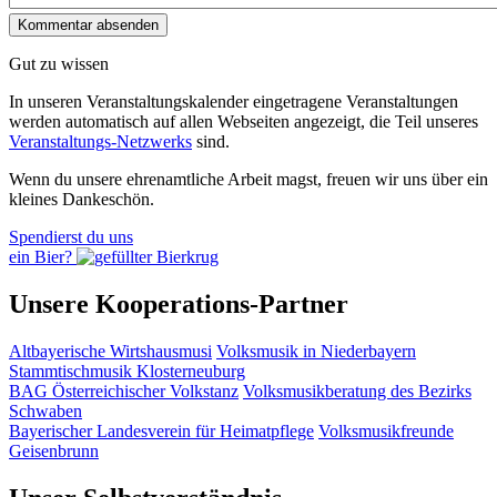
Gut zu wissen
In unseren Veranstaltungskalender eingetragene Veranstaltungen
werden automatisch auf allen Webseiten angezeigt, die Teil unseres
Veranstaltungs-Netzwerks
sind.
Wenn du unsere ehrenamtliche Arbeit magst, freuen wir uns über ein
kleines Dankeschön.
Spendierst du uns
ein Bier?
Unsere Kooperations-Partner
Altbayerische Wirtshausmusi
Volksmusik in Niederbayern
Stammtischmusik Klosterneuburg
BAG Österreichischer Volkstanz
Volksmusikberatung des Bezirks
Schwaben
Bayerischer Landesverein für Heimatpflege
Volksmusikfreunde
Geisenbrunn