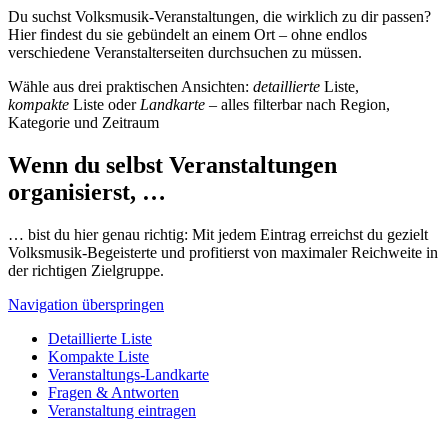
Du suchst Volksmusik-Veranstaltungen, die wirklich zu dir passen?
Hier findest du sie gebündelt an einem Ort – ohne endlos
verschiedene Veranstalterseiten durchsuchen zu müssen.
Wähle aus drei praktischen Ansichten:
detaillierte
Liste,
kompakte
Liste oder
Landkarte
– alles filterbar nach Region,
Kategorie und Zeitraum
Wenn du selbst Veranstaltungen
organisierst, …
… bist du hier genau richtig: Mit jedem Eintrag erreichst du gezielt
Volksmusik-Begeisterte und profitierst von maximaler Reichweite in
der richtigen Zielgruppe.
Navigation überspringen
Detaillierte Liste
Kompakte Liste
Veranstaltungs-Landkarte
Fragen & Antworten
Veranstaltung eintragen