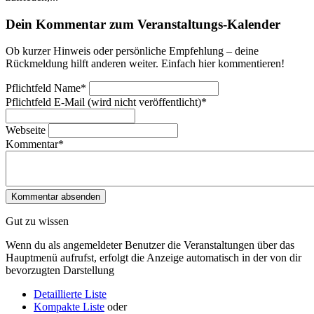
Dein Kommentar zum Veranstaltungs-Kalender
Ob kurzer Hinweis oder persönliche Empfehlung – deine
Rückmeldung hilft anderen weiter. Einfach hier kommentieren!
Pflichtfeld
Name
*
Pflichtfeld
E-Mail (wird nicht veröffentlicht)
*
Webseite
Kommentar
*
Gut zu wissen
Wenn du als angemeldeter Benutzer die Veranstaltungen über das
Hauptmenü aufrufst, erfolgt die Anzeige automatisch in der von dir
bevorzugten Darstellung
Detaillierte Liste
Kompakte Liste
oder