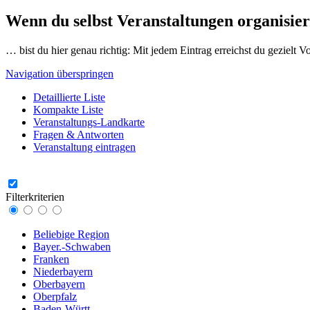
Wenn du selbst Veranstaltungen organisier
… bist du hier genau richtig: Mit jedem Eintrag erreichst du gezielt 
Navigation überspringen
Detaillierte Liste
Kompakte Liste
Veranstaltungs-Landkarte
Fragen & Antworten
Veranstaltung eintragen
Filterkriterien
Beliebige Region
Bayer.-Schwaben
Franken
Niederbayern
Oberbayern
Oberpfalz
Baden-Württ.