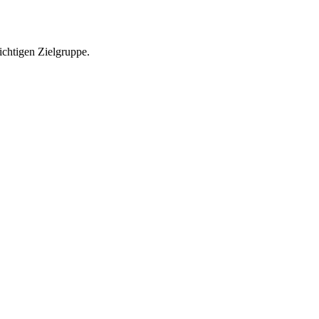
richtigen Zielgruppe.