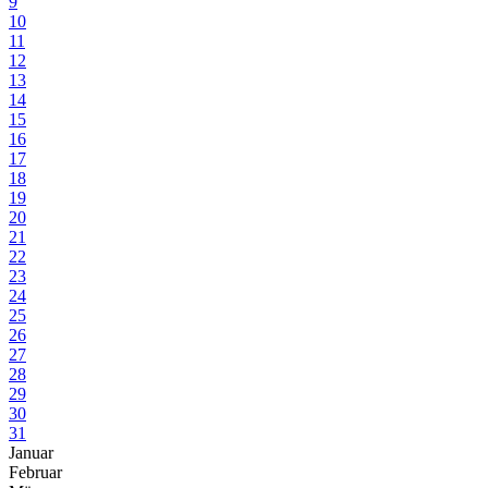
9
10
11
12
13
14
15
16
17
18
19
20
21
22
23
24
25
26
27
28
29
30
31
Januar
Februar