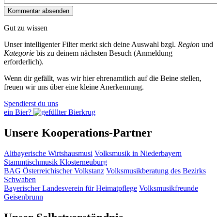
Gut zu wissen
Unser intelligenter Filter merkt sich deine Auswahl bzgl.
Region
und
Kategorie
bis zu deinem nächsten Besuch (Anmeldung
erforderlich).
Wenn dir gefällt, was wir hier ehrenamtlich auf die Beine stellen,
freuen wir uns über eine kleine Anerkennung.
Spendierst du uns
ein Bier?
Unsere Kooperations-Partner
Altbayerische Wirtshausmusi
Volksmusik in Niederbayern
Stammtischmusik Klosterneuburg
BAG Österreichischer Volkstanz
Volksmusikberatung des Bezirks
Schwaben
Bayerischer Landesverein für Heimatpflege
Volksmusikfreunde
Geisenbrunn