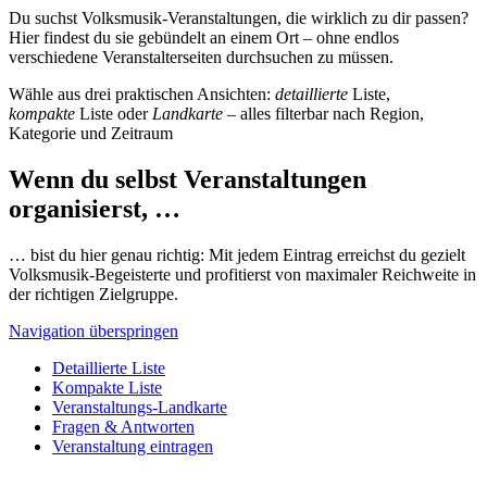
Du suchst Volksmusik-Veranstaltungen, die wirklich zu dir passen?
Hier findest du sie gebündelt an einem Ort – ohne endlos
verschiedene Veranstalterseiten durchsuchen zu müssen.
Wähle aus drei praktischen Ansichten:
detaillierte
Liste,
kompakte
Liste oder
Landkarte
– alles filterbar nach Region,
Kategorie und Zeitraum
Wenn du selbst Veranstaltungen
organisierst, …
… bist du hier genau richtig: Mit jedem Eintrag erreichst du gezielt
Volksmusik-Begeisterte und profitierst von maximaler Reichweite in
der richtigen Zielgruppe.
Navigation überspringen
Detaillierte Liste
Kompakte Liste
Veranstaltungs-Landkarte
Fragen & Antworten
Veranstaltung eintragen