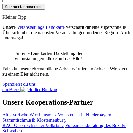
Kleiner Tipp
Unsere
Veranstaltungs-Landkarte
verschafft dir eine superschnelle
Übersicht über die nächsten Veranstaltungen in deiner Region. Auch
unterwegs!
Für eine Landkarten-Darstellung der
Veranstaltungen klicke auf das Bild!
Falls du unsere ehrenamtliche Arbeit würdigen möchtest: Wir sagen
zu einem Bier nicht nein.
Spendierst du uns
ein Bier?
Unsere Kooperations-Partner
Altbayerische Wirtshausmusi
Volksmusik in Niederbayern
Stammtischmusik Klosterneuburg
BAG Österreichischer Volkstanz
Volksmusikberatung des Bezirks
Schwaben