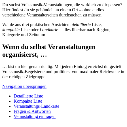
Du suchst Volksmusik-Veranstaltungen, die wirklich zu dir passen?
Hier findest du sie gebündelt an einem Ort – ohne endlos
verschiedene Veranstalterseiten durchsuchen zu müssen.
Wähle aus drei praktischen Ansichten:
detaillierte
Liste,
kompakte
Liste oder
Landkarte
– alles filterbar nach Region,
Kategorie und Zeitraum
Wenn du selbst Veranstaltungen
organisierst, …
… bist du hier genau richtig: Mit jedem Eintrag erreichst du gezielt
Volksmusik-Begeisterte und profitierst von maximaler Reichweite in
der richtigen Zielgruppe.
Navigation überspringen
Detaillierte Liste
Kompakte Liste
Veranstaltungs-Landkarte
Fragen & Antworten
Veranstaltung eintragen