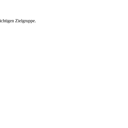
richtigen Zielgruppe.