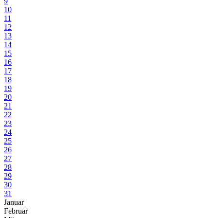
9
10
11
12
13
14
15
16
17
18
19
20
21
22
23
24
25
26
27
28
29
30
31
Januar
Februar