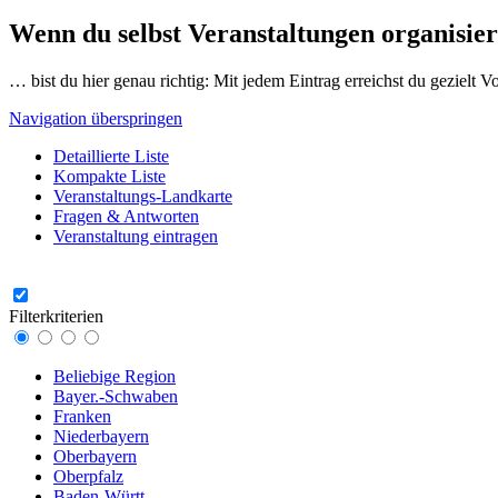
Wenn du selbst Veranstaltungen organisier
… bist du hier genau richtig: Mit jedem Eintrag erreichst du gezielt 
Navigation überspringen
Detaillierte Liste
Kompakte Liste
Veranstaltungs-Landkarte
Fragen & Antworten
Veranstaltung eintragen
Filterkriterien
Beliebige Region
Bayer.-Schwaben
Franken
Niederbayern
Oberbayern
Oberpfalz
Baden-Württ.