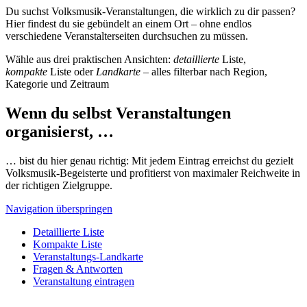
Du suchst Volksmusik-Veranstaltungen, die wirklich zu dir passen?
Hier findest du sie gebündelt an einem Ort – ohne endlos
verschiedene Veranstalterseiten durchsuchen zu müssen.
Wähle aus drei praktischen Ansichten:
detaillierte
Liste,
kompakte
Liste oder
Landkarte
– alles filterbar nach Region,
Kategorie und Zeitraum
Wenn du selbst Veranstaltungen
organisierst, …
… bist du hier genau richtig: Mit jedem Eintrag erreichst du gezielt
Volksmusik-Begeisterte und profitierst von maximaler Reichweite in
der richtigen Zielgruppe.
Navigation überspringen
Detaillierte Liste
Kompakte Liste
Veranstaltungs-Landkarte
Fragen & Antworten
Veranstaltung eintragen