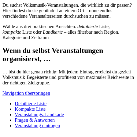
Du suchst Volksmusik-Veranstaltungen, die wirklich zu dir passen?
Hier findest du sie gebündelt an einem Ort – ohne endlos
verschiedene Veranstalterseiten durchsuchen zu müssen.
Wähle aus drei praktischen Ansichten:
detaillierte
Liste,
kompakte
Liste oder
Landkarte
– alles filterbar nach Region,
Kategorie und Zeitraum
Wenn du selbst Veranstaltungen
organisierst, …
… bist du hier genau richtig: Mit jedem Eintrag erreichst du gezielt
Volksmusik-Begeisterte und profitierst von maximaler Reichweite in
der richtigen Zielgruppe.
Navigation überspringen
Detaillierte Liste
Kompakte Liste
Veranstaltungs-Landkarte
Fragen & Antworten
Veranstaltung eintragen