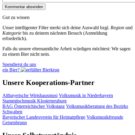
Gut zu wissen
Unser intelligenter Filter merkt sich deine Auswahl bzgl.
Region
und
Kategorie
bis zu deinem nächsten Besuch (Anmeldung
erforderlich).
Falls du unsere ehrenamtliche Arbeit würdigen möchtest: Wir sagen
zu einem Bier nicht nein.
Spendierst du uns
ein Bier?
Unsere Kooperations-Partner
Altbayerische Wirtshausmusi
Volksmusik in Niederbayern
Stammtischmusik Klosterneuburg
BAG Österreichischer Volkstanz
Volksmusikberatung des Bezirks
Schwaben
Bayerischer Landesverein für Heimatpflege
Volksmusikfreunde
Geisenbrunn