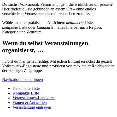
Du suchst Volksmusik-Veranstaltungen, die wirklich zu dir passen?
Hier findest du sie gebündelt an einem Ort – ohne endlos
verschiedene Veranstalterseiten durchsuchen zu müssen.
Wähle aus drei praktischen Ansichten:
detaillierte
Liste,
kompakte
Liste oder
Landkarte
– alles filterbar nach Region,
Kategorie und Zeitraum
Wenn du selbst Veranstaltungen
organisierst, …
… bist du hier genau richtig: Mit jedem Eintrag erreichst du gezielt
Volksmusik-Begeisterte und profitierst von maximaler Reichweite in
der richtigen Zielgruppe.
Navigation überspringen
Detaillierte Liste
Kompakte Liste
Veranstaltungs-Landkarte
Fragen & Antworten
Veranstaltung eintragen