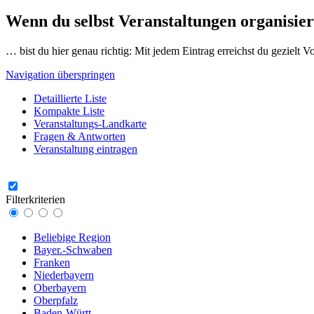
Wenn du selbst Veranstaltungen organisier
… bist du hier genau richtig: Mit jedem Eintrag erreichst du gezielt 
Navigation überspringen
Detaillierte Liste
Kompakte Liste
Veranstaltungs-Landkarte
Fragen & Antworten
Veranstaltung eintragen
Filterkriterien
Beliebige Region
Bayer.-Schwaben
Franken
Niederbayern
Oberbayern
Oberpfalz
Baden-Württ.