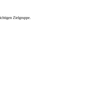
richtigen Zielgruppe.