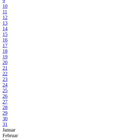
9
10
11
12
13
14
15
16
17
18
19
20
21
22
23
24
25
26
27
28
29
30
31
Januar
Februar