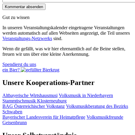
Gut zu wissen
In unseren Veranstaltungskalender eingetragene Veranstaltungen
werden automatisch auf allen Webseiten angezeigt, die Teil unseres
Veranstaltungs-Netzwerks
sind.
Wenn dir gefällt, was wir hier ehrenamtlich auf die Beine stellen,
freuen wir uns über eine kleine Anerkennung.
Spendierst du uns
ein Bier?
Unsere Kooperations-Partner
Altbayerische Wirtshausmusi
Volksmusik in Niederbayern
Stammtischmusik Klosterneuburg
BAG Österreichischer Volkstanz
Volksmusikberatung des Bezirks
Schwaben
Bayerischer Landesverein für Heimatpflege
Volksmusikfreunde
Geisenbrunn