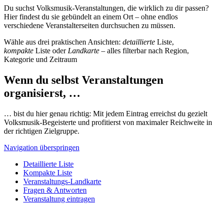
Du suchst Volksmusik-Veranstaltungen, die wirklich zu dir passen?
Hier findest du sie gebündelt an einem Ort – ohne endlos
verschiedene Veranstalterseiten durchsuchen zu müssen.
Wähle aus drei praktischen Ansichten:
detaillierte
Liste,
kompakte
Liste oder
Landkarte
– alles filterbar nach Region,
Kategorie und Zeitraum
Wenn du selbst Veranstaltungen
organisierst, …
… bist du hier genau richtig: Mit jedem Eintrag erreichst du gezielt
Volksmusik-Begeisterte und profitierst von maximaler Reichweite in
der richtigen Zielgruppe.
Navigation überspringen
Detaillierte Liste
Kompakte Liste
Veranstaltungs-Landkarte
Fragen & Antworten
Veranstaltung eintragen