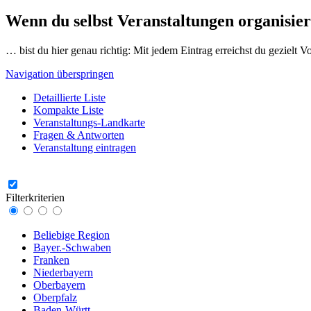
Wenn du selbst Veranstaltungen organisier
… bist du hier genau richtig: Mit jedem Eintrag erreichst du gezielt 
Navigation überspringen
Detaillierte Liste
Kompakte Liste
Veranstaltungs-Landkarte
Fragen & Antworten
Veranstaltung eintragen
Filterkriterien
Beliebige Region
Bayer.-Schwaben
Franken
Niederbayern
Oberbayern
Oberpfalz
Baden-Württ.