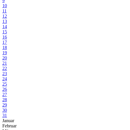
9
10
11
12
13
14
15
16
17
18
19
20
21
22
23
24
25
26
27
28
29
30
31
Januar
Februar