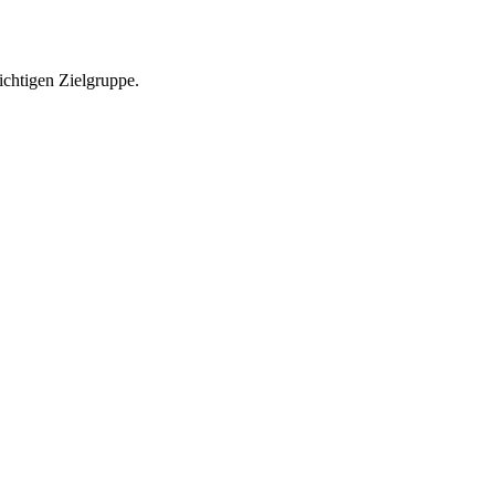
richtigen Zielgruppe.