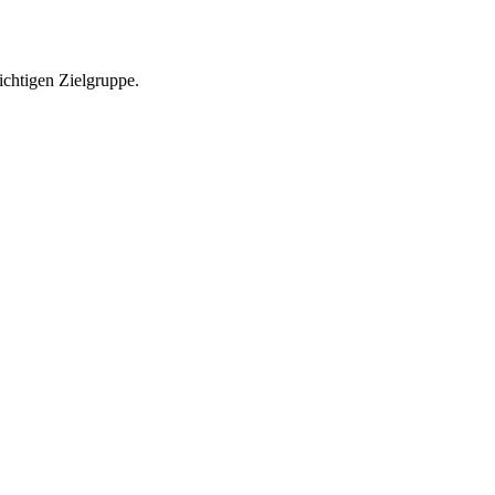
richtigen Zielgruppe.