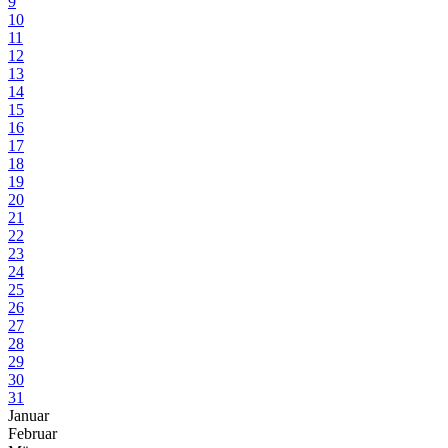
9
10
11
12
13
14
15
16
17
18
19
20
21
22
23
24
25
26
27
28
29
30
31
Januar
Februar