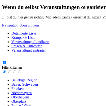
Wenn du selbst Veranstaltungen organisier
… bist du hier genau richtig: Mit jedem Eintrag erreichst du gezielt 
Navigation überspringen
Detaillierte Liste
Kompakte Liste
Veranstaltungs-Landkarte
Fragen & Antworten
Veranstaltung eintragen
Filterkriterien
Beliebige Region
Bayer.-Schwaben
Franken
Niederbayern
Oberbayern
Oberpfalz
Baden-Württ.