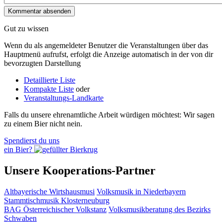
Gut zu wissen
Wenn du als angemeldeter Benutzer die Veranstaltungen über das
Hauptmenü aufrufst, erfolgt die Anzeige automatisch in der von dir
bevorzugten Darstellung
Detaillierte Liste
Kompakte Liste
oder
Veranstaltungs-Landkarte
Falls du unsere ehrenamtliche Arbeit würdigen möchtest: Wir sagen
zu einem Bier nicht nein.
Spendierst du uns
ein Bier?
Unsere Kooperations-Partner
Altbayerische Wirtshausmusi
Volksmusik in Niederbayern
Stammtischmusik Klosterneuburg
BAG Österreichischer Volkstanz
Volksmusikberatung des Bezirks
Schwaben