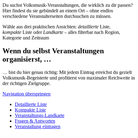
Du suchst Volksmusik-Veranstaltungen, die wirklich zu dir passen?
Hier findest du sie gebündelt an einem Ort – ohne endlos
verschiedene Veranstalterseiten durchsuchen zu müssen.
Wähle aus drei praktischen Ansichten:
detaillierte
Liste,
kompakte
Liste oder
Landkarte
– alles filterbar nach Region,
Kategorie und Zeitraum
Wenn du selbst Veranstaltungen
organisierst, …
… bist du hier genau richtig: Mit jedem Eintrag erreichst du gezielt
Volksmusik-Begeisterte und profitierst von maximaler Reichweite in
der richtigen Zielgruppe.
Navigation überspringen
Detaillierte Liste
Kompakte Liste
Veranstaltungs-Landkarte
Fragen & Antworten
Veranstaltung eintragen