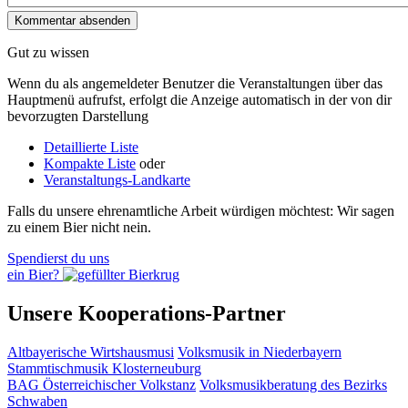
Gut zu wissen
Wenn du als angemeldeter Benutzer die Veranstaltungen über das
Hauptmenü aufrufst, erfolgt die Anzeige automatisch in der von dir
bevorzugten Darstellung
Detaillierte Liste
Kompakte Liste
oder
Veranstaltungs-Landkarte
Falls du unsere ehrenamtliche Arbeit würdigen möchtest: Wir sagen
zu einem Bier nicht nein.
Spendierst du uns
ein Bier?
Unsere Kooperations-Partner
Altbayerische Wirtshausmusi
Volksmusik in Niederbayern
Stammtischmusik Klosterneuburg
BAG Österreichischer Volkstanz
Volksmusikberatung des Bezirks
Schwaben