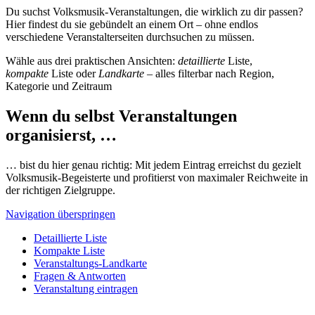
Du suchst Volksmusik-Veranstaltungen, die wirklich zu dir passen?
Hier findest du sie gebündelt an einem Ort – ohne endlos
verschiedene Veranstalterseiten durchsuchen zu müssen.
Wähle aus drei praktischen Ansichten:
detaillierte
Liste,
kompakte
Liste oder
Landkarte
– alles filterbar nach Region,
Kategorie und Zeitraum
Wenn du selbst Veranstaltungen
organisierst, …
… bist du hier genau richtig: Mit jedem Eintrag erreichst du gezielt
Volksmusik-Begeisterte und profitierst von maximaler Reichweite in
der richtigen Zielgruppe.
Navigation überspringen
Detaillierte Liste
Kompakte Liste
Veranstaltungs-Landkarte
Fragen & Antworten
Veranstaltung eintragen