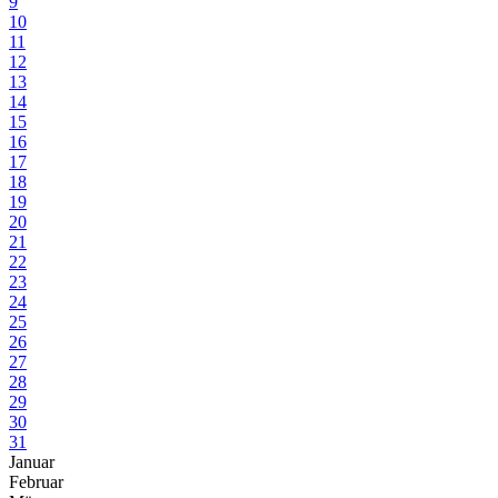
9
10
11
12
13
14
15
16
17
18
19
20
21
22
23
24
25
26
27
28
29
30
31
Januar
Februar