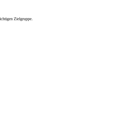
richtigen Zielgruppe.