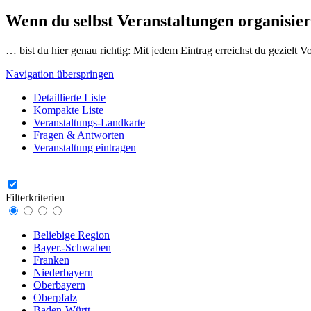
Wenn du selbst Veranstaltungen organisier
… bist du hier genau richtig: Mit jedem Eintrag erreichst du gezielt 
Navigation überspringen
Detaillierte Liste
Kompakte Liste
Veranstaltungs-Landkarte
Fragen & Antworten
Veranstaltung eintragen
Filterkriterien
Beliebige Region
Bayer.-Schwaben
Franken
Niederbayern
Oberbayern
Oberpfalz
Baden-Württ.