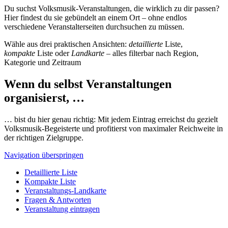
Du suchst Volksmusik-Veranstaltungen, die wirklich zu dir passen?
Hier findest du sie gebündelt an einem Ort – ohne endlos
verschiedene Veranstalterseiten durchsuchen zu müssen.
Wähle aus drei praktischen Ansichten:
detaillierte
Liste,
kompakte
Liste oder
Landkarte
– alles filterbar nach Region,
Kategorie und Zeitraum
Wenn du selbst Veranstaltungen
organisierst, …
… bist du hier genau richtig: Mit jedem Eintrag erreichst du gezielt
Volksmusik-Begeisterte und profitierst von maximaler Reichweite in
der richtigen Zielgruppe.
Navigation überspringen
Detaillierte Liste
Kompakte Liste
Veranstaltungs-Landkarte
Fragen & Antworten
Veranstaltung eintragen