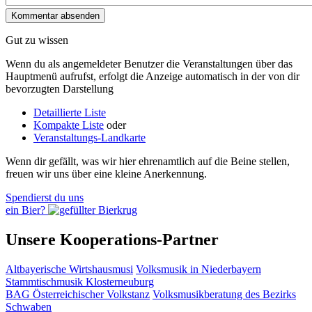
Gut zu wissen
Wenn du als angemeldeter Benutzer die Veranstaltungen über das
Hauptmenü aufrufst, erfolgt die Anzeige automatisch in der von dir
bevorzugten Darstellung
Detaillierte Liste
Kompakte Liste
oder
Veranstaltungs-Landkarte
Wenn dir gefällt, was wir hier ehrenamtlich auf die Beine stellen,
freuen wir uns über eine kleine Anerkennung.
Spendierst du uns
ein Bier?
Unsere Kooperations-Partner
Altbayerische Wirtshausmusi
Volksmusik in Niederbayern
Stammtischmusik Klosterneuburg
BAG Österreichischer Volkstanz
Volksmusikberatung des Bezirks
Schwaben