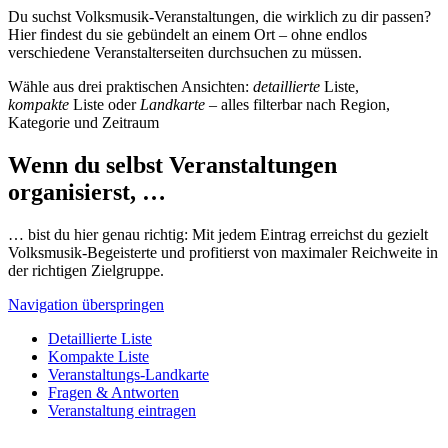
Du suchst Volksmusik-Veranstaltungen, die wirklich zu dir passen?
Hier findest du sie gebündelt an einem Ort – ohne endlos
verschiedene Veranstalterseiten durchsuchen zu müssen.
Wähle aus drei praktischen Ansichten:
detaillierte
Liste,
kompakte
Liste oder
Landkarte
– alles filterbar nach Region,
Kategorie und Zeitraum
Wenn du selbst Veranstaltungen
organisierst, …
… bist du hier genau richtig: Mit jedem Eintrag erreichst du gezielt
Volksmusik-Begeisterte und profitierst von maximaler Reichweite in
der richtigen Zielgruppe.
Navigation überspringen
Detaillierte Liste
Kompakte Liste
Veranstaltungs-Landkarte
Fragen & Antworten
Veranstaltung eintragen