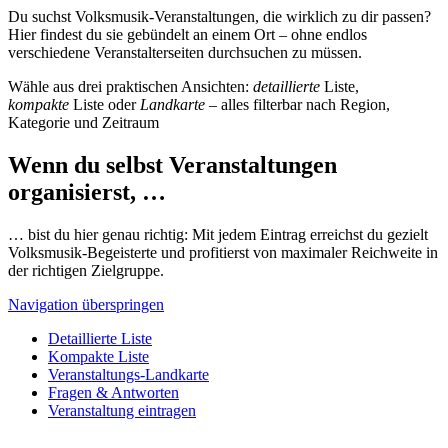
Du suchst Volksmusik-Veranstaltungen, die wirklich zu dir passen?
Hier findest du sie gebündelt an einem Ort – ohne endlos
verschiedene Veranstalterseiten durchsuchen zu müssen.
Wähle aus drei praktischen Ansichten:
detaillierte
Liste,
kompakte
Liste oder
Landkarte
– alles filterbar nach Region,
Kategorie und Zeitraum
Wenn du selbst Veranstaltungen
organisierst, …
… bist du hier genau richtig: Mit jedem Eintrag erreichst du gezielt
Volksmusik-Begeisterte und profitierst von maximaler Reichweite in
der richtigen Zielgruppe.
Navigation überspringen
Detaillierte Liste
Kompakte Liste
Veranstaltungs-Landkarte
Fragen & Antworten
Veranstaltung eintragen