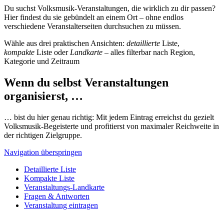
Du suchst Volksmusik-Veranstaltungen, die wirklich zu dir passen?
Hier findest du sie gebündelt an einem Ort – ohne endlos
verschiedene Veranstalterseiten durchsuchen zu müssen.
Wähle aus drei praktischen Ansichten:
detaillierte
Liste,
kompakte
Liste oder
Landkarte
– alles filterbar nach Region,
Kategorie und Zeitraum
Wenn du selbst Veranstaltungen
organisierst, …
… bist du hier genau richtig: Mit jedem Eintrag erreichst du gezielt
Volksmusik-Begeisterte und profitierst von maximaler Reichweite in
der richtigen Zielgruppe.
Navigation überspringen
Detaillierte Liste
Kompakte Liste
Veranstaltungs-Landkarte
Fragen & Antworten
Veranstaltung eintragen