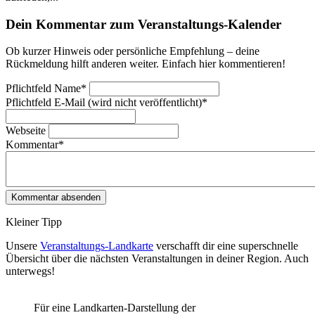
Dein Kommentar zum Veranstaltungs-Kalender
Ob kurzer Hinweis oder persönliche Empfehlung – deine
Rückmeldung hilft anderen weiter. Einfach hier kommentieren!
Pflichtfeld
Name
*
Pflichtfeld
E-Mail (wird nicht veröffentlicht)
*
Webseite
Kommentar
*
Kleiner Tipp
Unsere
Veranstaltungs-Landkarte
verschafft dir eine superschnelle
Übersicht über die nächsten Veranstaltungen in deiner Region. Auch
unterwegs!
Für eine Landkarten-Darstellung der