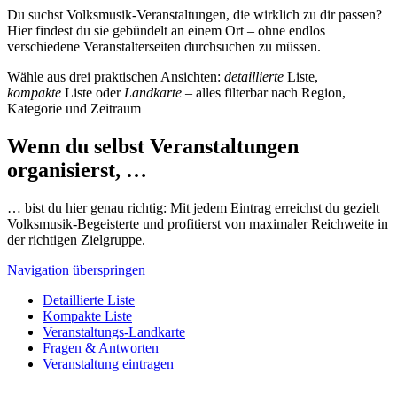
Du suchst Volksmusik-Veranstaltungen, die wirklich zu dir passen?
Hier findest du sie gebündelt an einem Ort – ohne endlos
verschiedene Veranstalterseiten durchsuchen zu müssen.
Wähle aus drei praktischen Ansichten:
detaillierte
Liste,
kompakte
Liste oder
Landkarte
– alles filterbar nach Region,
Kategorie und Zeitraum
Wenn du selbst Veranstaltungen
organisierst, …
… bist du hier genau richtig: Mit jedem Eintrag erreichst du gezielt
Volksmusik-Begeisterte und profitierst von maximaler Reichweite in
der richtigen Zielgruppe.
Navigation überspringen
Detaillierte Liste
Kompakte Liste
Veranstaltungs-Landkarte
Fragen & Antworten
Veranstaltung eintragen