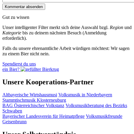
Gut zu wissen
Unser intelligenter Filter merkt sich deine Auswahl bzgl.
Region
und
Kategorie
bis zu deinem nächsten Besuch (Anmeldung
erforderlich).
Falls du unsere ehrenamtliche Arbeit würdigen möchtest: Wir sagen
zu einem Bier nicht nein.
Spendierst du uns
ein Bier?
Unsere Kooperations-Partner
Altbayerische Wirtshausmusi
Volksmusik in Niederbayern
Stammtischmusik Klosterneuburg
BAG Österreichischer Volkstanz
Volksmusikberatung des Bezirks
Schwaben
Bayerischer Landesverein für Heimatpflege
Volksmusikfreunde
Geisenbrunn