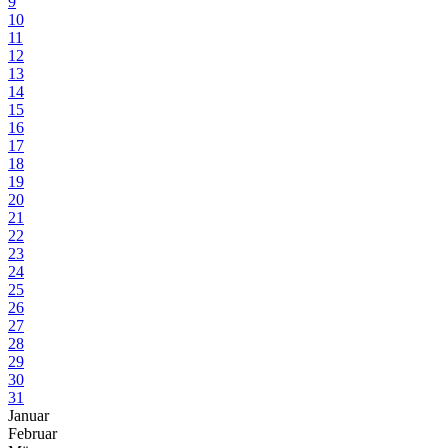
9
10
11
12
13
14
15
16
17
18
19
20
21
22
23
24
25
26
27
28
29
30
31
Januar
Februar