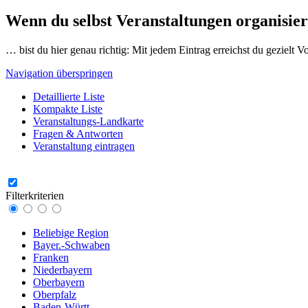
Wenn du selbst Veranstaltungen organisier
… bist du hier genau richtig: Mit jedem Eintrag erreichst du gezielt 
Navigation überspringen
Detaillierte Liste
Kompakte Liste
Veranstaltungs-Landkarte
Fragen & Antworten
Veranstaltung eintragen
Filterkriterien
Beliebige Region
Bayer.-Schwaben
Franken
Niederbayern
Oberbayern
Oberpfalz
Baden-Württ.