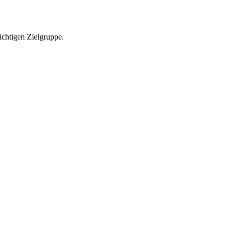
richtigen Zielgruppe.