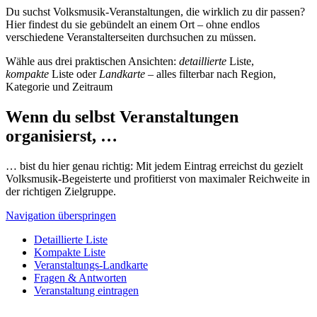
Du suchst Volksmusik-Veranstaltungen, die wirklich zu dir passen?
Hier findest du sie gebündelt an einem Ort – ohne endlos
verschiedene Veranstalterseiten durchsuchen zu müssen.
Wähle aus drei praktischen Ansichten:
detaillierte
Liste,
kompakte
Liste oder
Landkarte
– alles filterbar nach Region,
Kategorie und Zeitraum
Wenn du selbst Veranstaltungen
organisierst, …
… bist du hier genau richtig: Mit jedem Eintrag erreichst du gezielt
Volksmusik-Begeisterte und profitierst von maximaler Reichweite in
der richtigen Zielgruppe.
Navigation überspringen
Detaillierte Liste
Kompakte Liste
Veranstaltungs-Landkarte
Fragen & Antworten
Veranstaltung eintragen