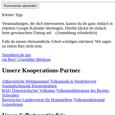
Kleiner Tipp
Veranstaltungen, die dich interessieren, kannst du dir ganz einfach in
(d)einen Google-Kalender übertragen. Hierfür klickst du einfach
beim gewünschten Eintrag auf
(Anmeldung erforderlich)
Falls du unsere ehrenamtliche Arbeit würdigen möchtest: Wir sagen
zu einem Bier nicht nein.
Spendierst du uns
ein Bier?
Unsere Kooperations-Partner
Altbayerische Wirtshausmusi
Volksmusik in Niederbayern
Stammtischmusik Klosterneuburg
BAG Österreichischer Volkstanz
Volksmusikberatung des Bezirks
Schwaben
Bayerischer Landesverein für Heimatpflege
Volksmusikfreunde
Geisenbrunn